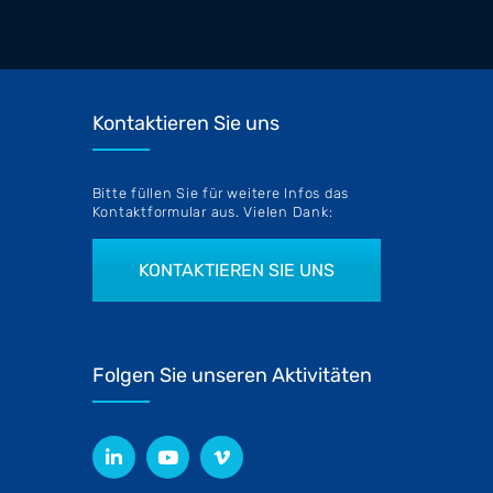
Kontaktieren Sie uns
Bitte füllen Sie für weitere Infos das
Kontaktformular aus. Vielen Dank:
KONTAKTIEREN SIE UNS
Folgen Sie unseren Aktivitäten