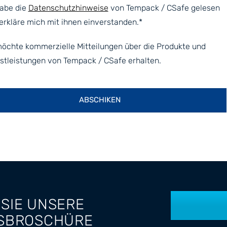
habe die
Datenschutzhinweise
von Tempack / CSafe gelesen
erkläre mich mit ihnen einverstanden.
*
möchte kommerzielle Mitteilungen über die Produkte und
stleistungen von Tempack / CSafe erhalten.
SIE UNSERE
SBROSCHÜRE