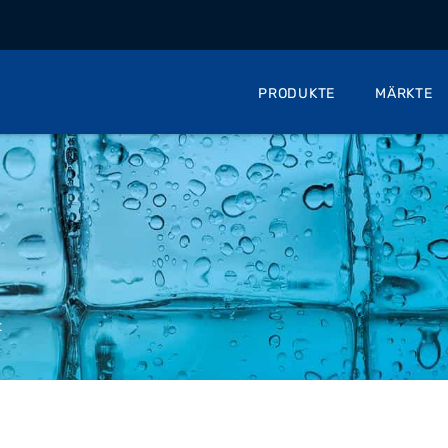
PRODUKTE
MÄRKTE
t