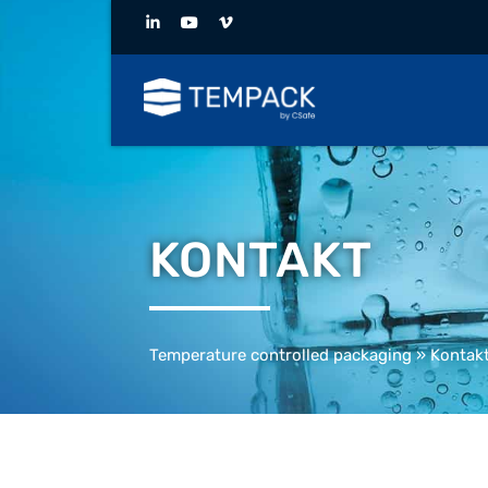
KONTAKT
Temperature controlled packaging
»
Kontak