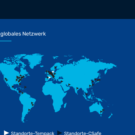
globales Netzwerk