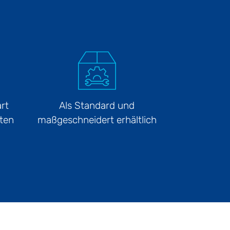
rt
Als Standard und
ten
maßgeschneidert erhältlich