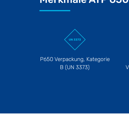
P650 Verpackung, Kategorie
B (UN 3373)
V