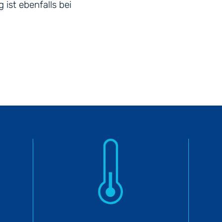
ist ebenfalls bei