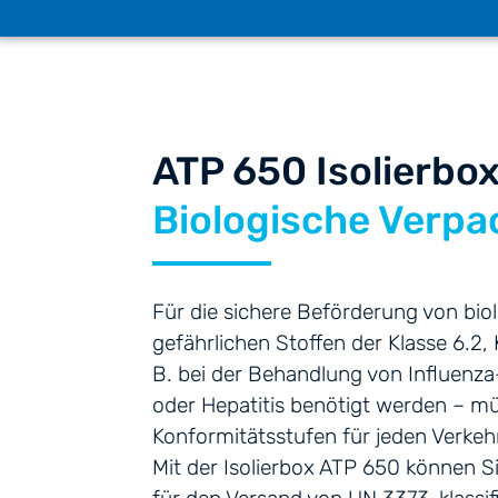
ATP 650 Isolierbo
Biologische Verp
Für die sichere Beförderung von bio
gefährlichen Stoffen der Klasse 6.2, 
B. bei der Behandlung von Influenza
oder Hepatitis benötigt werden – mü
Konformitätsstufen für jeden Verkehr
Mit der Isolierbox ATP 650 können Si