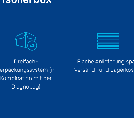
Dreifach-
Flache Anlieferung spa
erpackungssystem (in
Versand- und Lagerkos
Kombination mit der
Diagnobag)