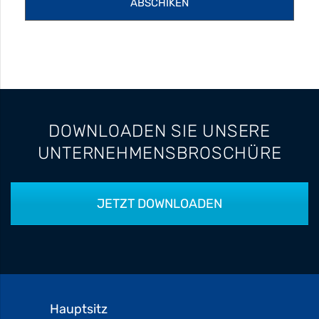
DOWNLOADEN SIE UNSERE
UNTERNEHMENSBROSCHÜRE
JETZT DOWNLOADEN
Hauptsitz