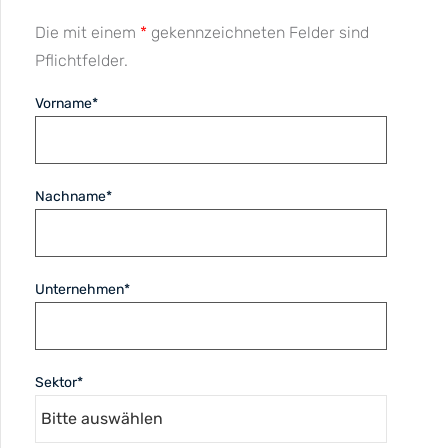
Die mit einem
*
gekennzeichneten Felder sind
Pflichtfelder.
Vorname
*
Nachname
*
Unternehmen
*
Sektor
*