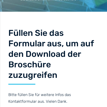
Füllen Sie das
Formular aus, um auf
den Download der
Broschüre
zuzugreifen
Bitte füllen Sie für weitere Infos das
Kontaktformular aus. Vielen Dank.