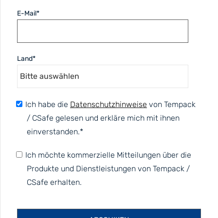
E-Mail
*
Land
*
Ich habe die
Datenschutzhinweise
von Tempack
/ CSafe gelesen und erkläre mich mit ihnen
einverstanden.
*
Ich möchte kommerzielle Mitteilungen über die
Produkte und Dienstleistungen von Tempack /
CSafe erhalten.