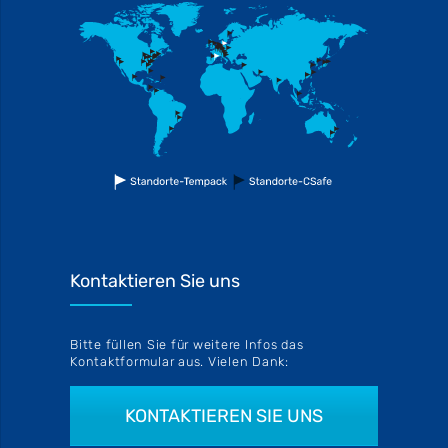
Kontaktieren Sie uns
Bitte füllen Sie für weitere Infos das
Kontaktformular aus. Vielen Dank:
KONTAKTIEREN SIE UNS