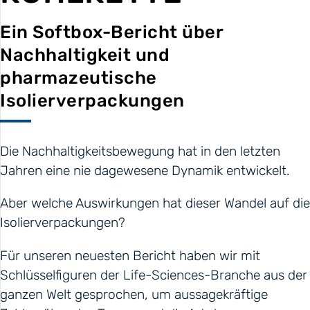
Ein Softbox-Bericht über
Nachhaltigkeit und
pharmazeutische
Isolierverpackungen
Die Nachhaltigkeitsbewegung hat in den letzten
Jahren eine nie dagewesene Dynamik entwickelt.
Aber welche Auswirkungen hat dieser Wandel auf die
Isolierverpackungen?
Für unseren neuesten Bericht haben wir mit
Schlüsselfiguren der Life-Sciences-Branche aus der
ganzen Welt gesprochen, um aussagekräftige