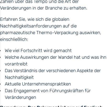
Zahlen über das Tempo und die Art der
Veränderungen in der Branche zu erhalten.
Erfahren Sie, wie sich die globalen
Nachhaltigkeitsanforderungen auf die
pharmazeutische Thermo-Verpackung auswirken,
einschließlich:
Wie viel Fortschritt wird gemacht
Welche Auswirkungen der Wandel hat und was ihn
vorantreibt
Das Verständnis der verschiedenen Aspekte der
Nachhaltigkeit
Aktuelle Unternehmenspraktiken
Das Engagement von Führungskräften für
Veränderungen