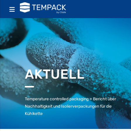
AKTUELL
Temperature controlled packaging
»
Bericht über
Nachhaltigkeit und Isolierverpackungen für die
Kühlkette