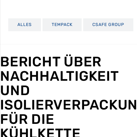
ALLES
TEMPACK
CSAFE GROUP
BERICHT ÜBER
NACHHALTIGKEIT
UND
ISOLIERVERPACKU
FÜR DIE
KÜHLKETTE