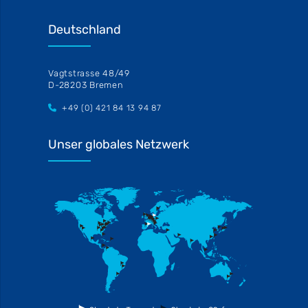
Deutschland
Vagtstrasse 48/49
D-28203 Bremen
+49 (0) 421 84 13 94 87
Unser globales Netzwerk