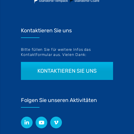
Kontaktieren Sie uns
Bitte füllen Sie für weitere Infos das
Kontaktformular aus. Vielen Dank:
KONTAKTIEREN SIE UNS
Folgen Sie unseren Aktivitäten