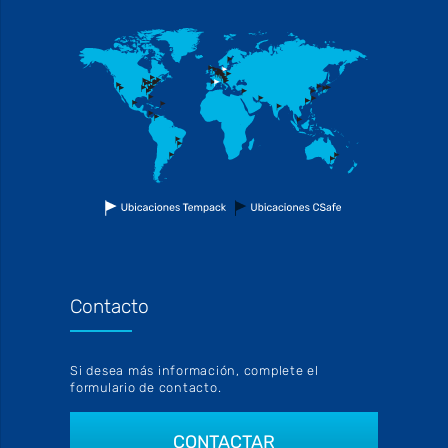
Contacto
Si desea más información, complete el
formulario de contacto.
CONTACTAR