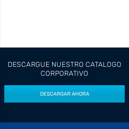
DESCARGUE NUESTRO CATALOGO
CORPORATIVO
DESCARGAR AHORA