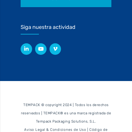
Siga nuestra actividad
TEMPACK © copyright 2024 | Todos los derechos
reservados | TEMPACK® es una marca registrada de
Tempack Packaging Solutions, S.L.
Aviso Legal & Condiciones de Uso
|
Código de